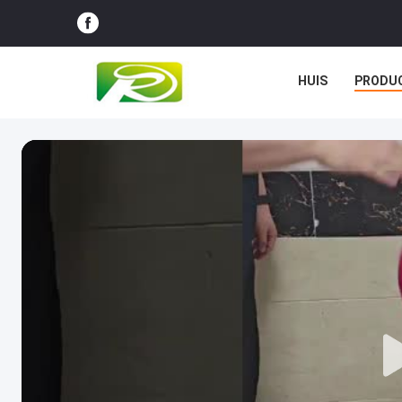
HUIS
PRODU